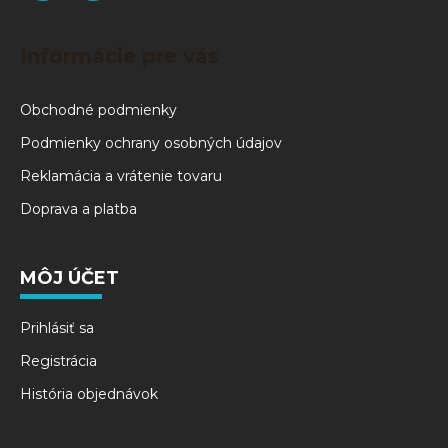
Informácie pre vás
Obchodné podmienky
Podmienky ochrany osobných údajov
Reklamácia a vrátenie tovaru
Doprava a platba
MÔJ ÚČET
Prihlásiť sa
Registrácia
História objednávok