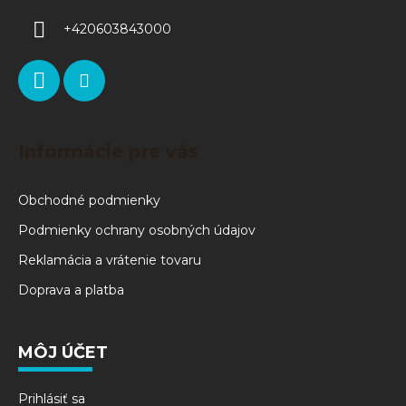
+420603843000
Informácie pre vás
Obchodné podmienky
Podmienky ochrany osobných údajov
Reklamácia a vrátenie tovaru
Doprava a platba
MÔJ ÚČET
Prihlásiť sa