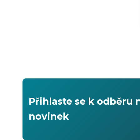
Přihlaste se k odběru 
novinek