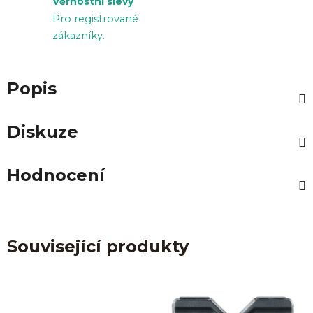
Věrnostní slevy
Pro registrované
zákazníky.
Popis
Diskuze
Hodnocení
Související produkty