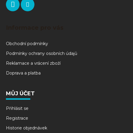
Informace pro vás
Obchodní podmínky
Podmínky ochrany osobních údajů
Reklamace a vrácení zboží
Doprava a platba
MŮJ ÚČET
Přihlásit se
Registrace
Historie objednávek