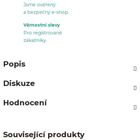
Jsme ověřený
a bezpečný e-shop.
Věrnostní slevy
Pro registrované
zákazníky.
Popis
Diskuze
Hodnocení
Související produkty