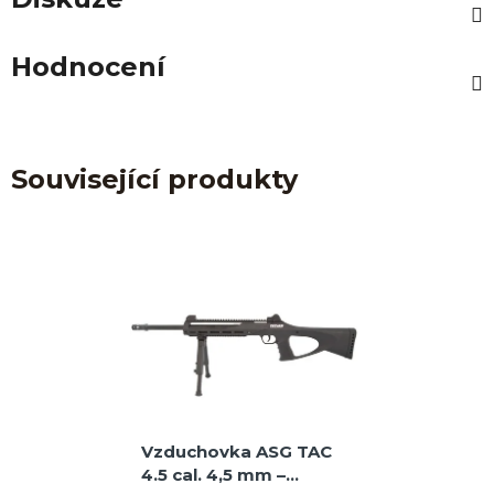
Hodnocení
Související produkty
Vzduchovka ASG TAC
4.5 cal. 4,5 mm –