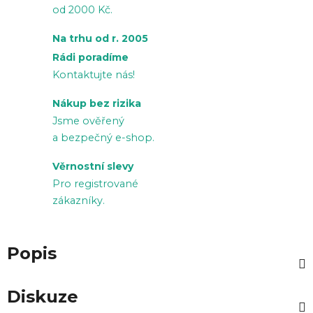
od 2000 Kč.
Na trhu od r. 2005
Rádi poradíme
Kontaktujte nás!
Nákup bez rizika
Jsme ověřený
a bezpečný e-shop.
Věrnostní slevy
Pro registrované
zákazníky.
Popis
Diskuze