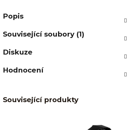
Popis
Související soubory (1)
Diskuze
Hodnocení
Související produkty