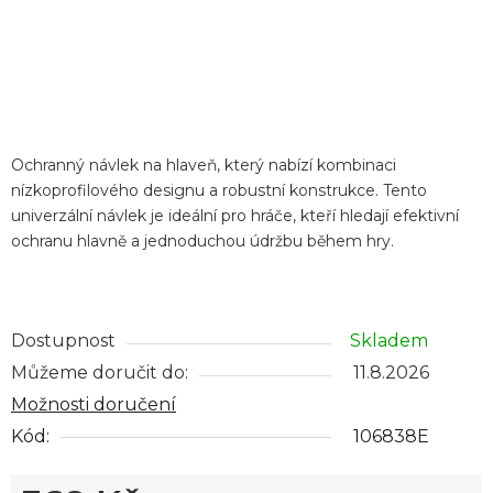
Ochranný návlek na hlaveň, který nabízí kombinaci
nízkoprofilového designu a robustní konstrukce. Tento
univerzální návlek je ideální pro hráče, kteří hledají efektivní
ochranu hlavně a jednoduchou údržbu během hry.
Dostupnost
Skladem
Můžeme doručit do:
11.8.2026
Možnosti doručení
Kód:
106838E