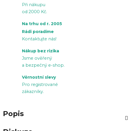
Při nákupu
od 2000 Kč.
Na trhu od r. 2005
Rádi poradíme
Kontaktujte nás!
Nákup bez rizika
Jsme ověřený
a bezpečný e-shop.
Věrnostní slevy
Pro registrované
zákazníky.
Popis