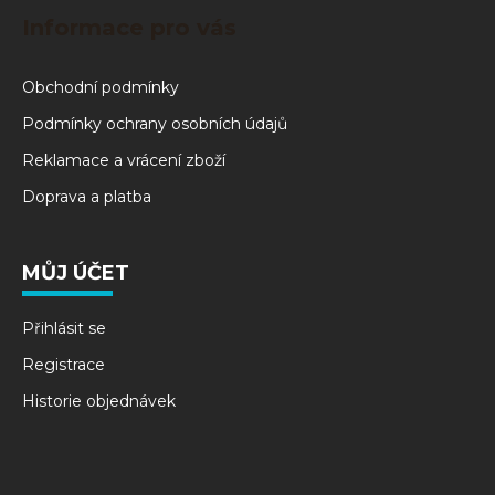
Informace pro vás
Obchodní podmínky
Podmínky ochrany osobních údajů
Reklamace a vrácení zboží
Doprava a platba
MŮJ ÚČET
Přihlásit se
Registrace
Historie objednávek