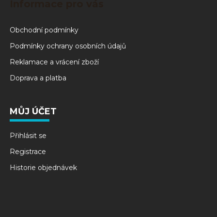
Informace pro vás
Obchodní podmínky
Podmínky ochrany osobních údajů
Reklamace a vrácení zboží
Doprava a platba
MŮJ ÚČET
Přihlásit se
Registrace
Historie objednávek