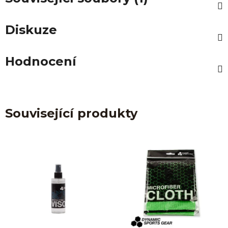
Diskuze
Hodnocení
Související produkty