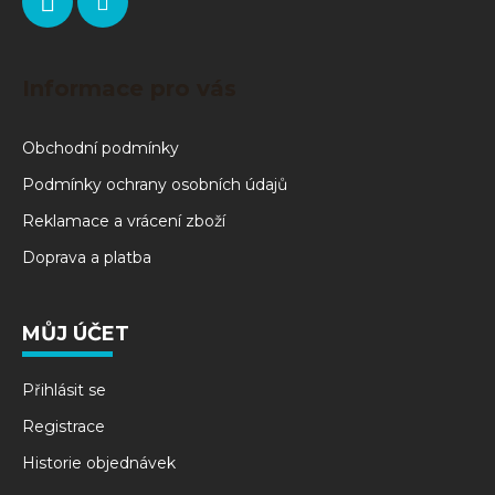
Informace pro vás
Obchodní podmínky
Podmínky ochrany osobních údajů
Reklamace a vrácení zboží
Doprava a platba
MŮJ ÚČET
Přihlásit se
Registrace
Historie objednávek