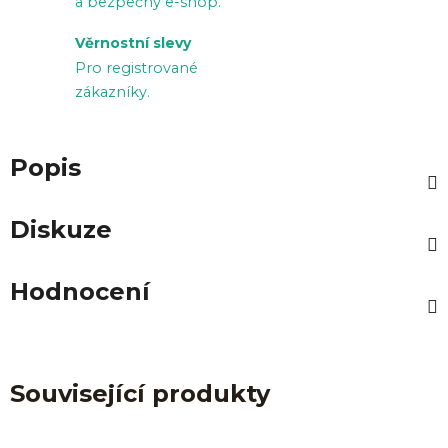
a bezpečný e-shop.
Věrnostní slevy
Pro registrované
zákazníky.
Popis
Diskuze
Hodnocení
Související produkty