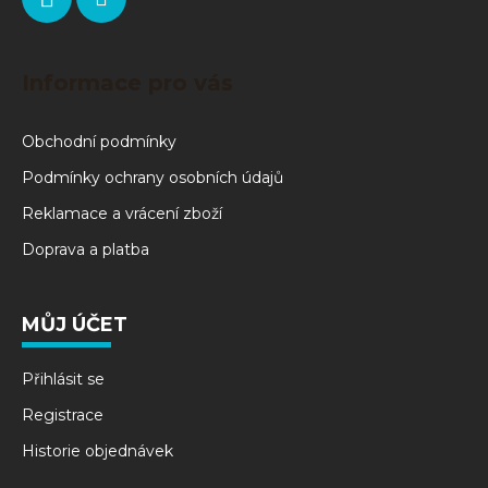
Informace pro vás
Obchodní podmínky
Podmínky ochrany osobních údajů
Reklamace a vrácení zboží
Doprava a platba
MŮJ ÚČET
Přihlásit se
Registrace
Historie objednávek